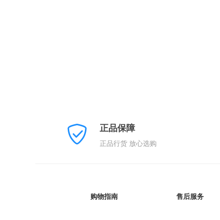
正品保障
正品行货 放心选购
购物指南
售后服务