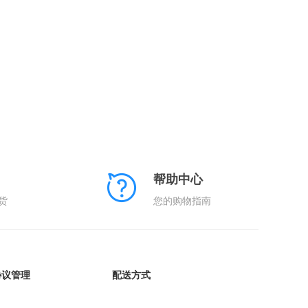
帮助中心
货
您的购物指南
协议管理
配送方式