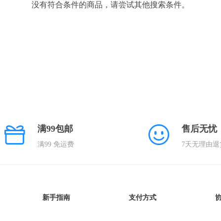
没有符合条件的商品，请尝试其他搜索条件。
满99包邮
售后无忧
满99 免运费
7天无理由退
新手指南
支付方式