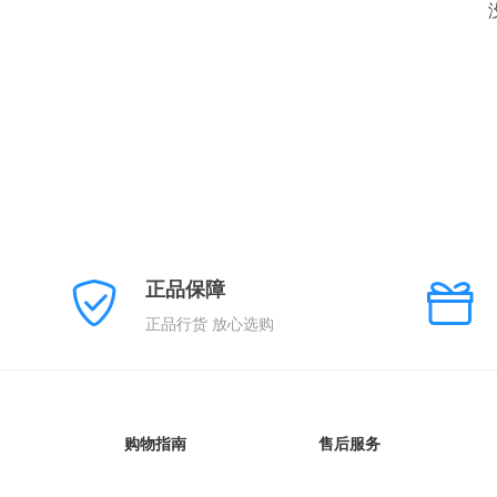
正品保障
正品行货 放心选购
购物指南
售后服务