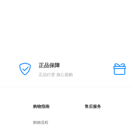
正品保障
正品行货 放心选购
购物指南
售后服务
购物流程